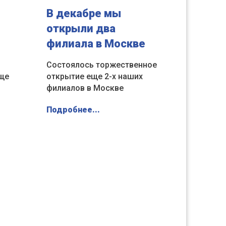
В декабре мы
открыли два
филиала в Москве
Состоялось торжественное
еще
открытие еще 2-х наших
филиалов в Москве
Подробнее...