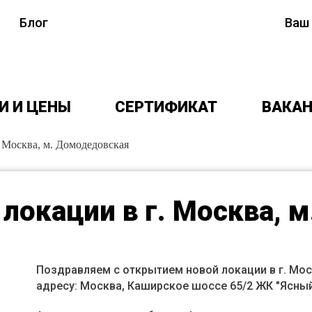
ФРАНШИЗА
Блог
Ваш
И И ЦЕНЫ
СЕРТИФИКАТ
ВАКА
 Москва, м. Домодедовская
локации в г. Москва, 
Поздравляем с открытием новой локации в г. Мос
адресу:
Москва, Каширское шоссе 65/2 ЖК "Ясны