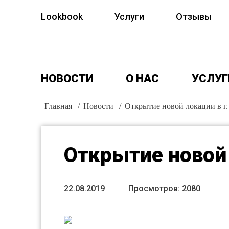
Lookbook
Услуги
Отзывы
НОВОСТИ
О НАС
УСЛУГ
Главная
/
Новости
/
Открытие новой локации в г.
Открытие новой 
22.08.2019
Просмотров: 2080