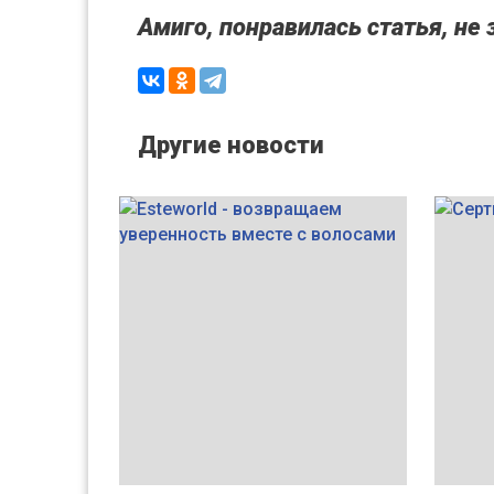
Амиго, понравилась статья, не 
Другие новости