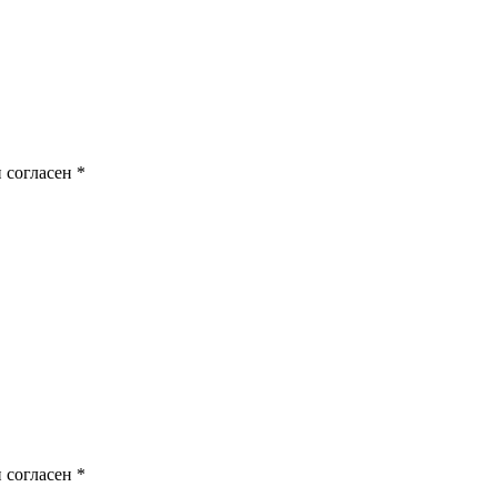
 согласен
*
 согласен
*