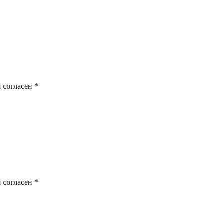
 согласен
*
 согласен
*