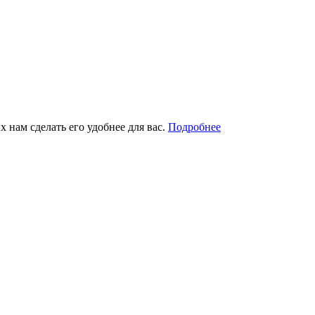
 нам сделать его удобнее для вас.
Подробнее