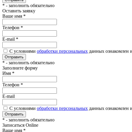
*
- заполнить обязательно
Оставить заявку
Ваше имя
*
Телефон
*
E-mail
*
С условиями
обработки персональных
данных ознакомлен и
Отправить
*
- заполнить обязательно
Заполните форму
Имя
*
Телефон
*
E-mail
С условиями
обработки персональных
данных ознакомлен и
Отправить
*
- заполнить обязательно
Записаться Online
Ваше имя
*