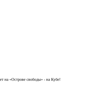
ет на «Острове свободы» - на Кубе!