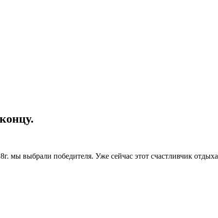
концу.
8г. мы выбрали победителя. Уже сейчас этот счастливчик отдыха