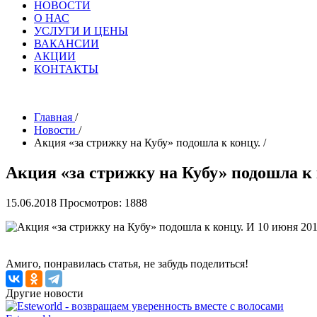
НОВОСТИ
О НАС
УСЛУГИ И ЦЕНЫ
ВАКАНСИИ
АКЦИИ
КОНТАКТЫ
Главная
/
Новости
/
Акция «за стрижку на Кубу» подошла к концу.
/
Акция «за стрижку на Кубу» подошла к 
15.06.2018
Просмотров: 1888
Акция «за стрижку на Кубу» подошла к концу. И 10 июня 201
Амиго, понравилась статья, не забудь поделиться!
Другие новости